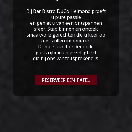
Bij Bar Bistro DuCo Helmond proeft
u pure passie
en geniet u van een ontspannen
sfeer. Stap binnen en ontdek
smaakvolle gerechten die u keer op
keer zullen imponeren.
Dompel uzelf onder in de
gastvrijheid en gezelligheid
die bij ons vanzelfsprekend is.
RESERVEER EEN TAFEL