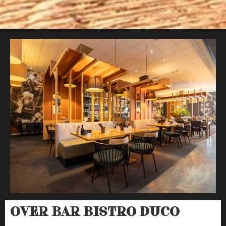
OVER BAR BISTRO DUCO