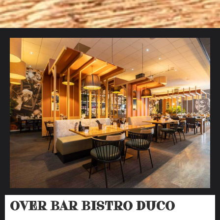
OVER BAR BISTRO DUCO