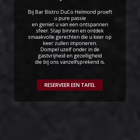
Bij Bar Bistro DuCo Helmond proeft
u pure passie
en geniet u van een ontspannen
sfeer. Stap binnen en ontdek
smaakvolle gerechten die u keer op
keer zullen imponeren.
Dompel uzelf onder in de
gastvrijheid en gezelligheid
die bij ons vanzelfsprekend is.
RESERVEER EEN TAFEL