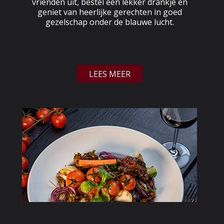
vrienden uit, bestel een lekker drankje en
geniet van heerlijke gerechten in goed
gezelschap onder de blauwe lucht.
LEES MEER