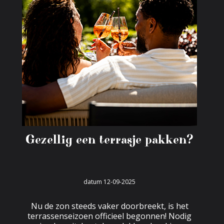
Gezellig een terrasje pakken?
datum 12-09-2025
Nu de zon steeds vaker doorbreekt, is het
terrassenseizoen officieel begonnen! Nodig