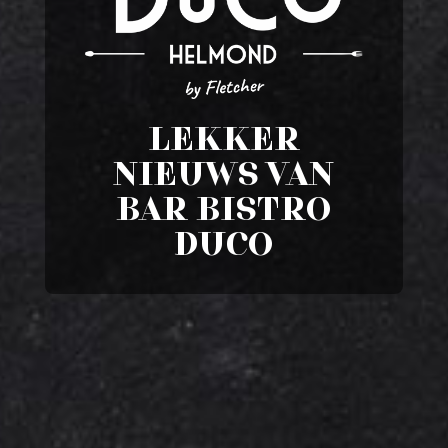
LEKKER
NIEUWS VAN
BAR BISTRO
DUCO