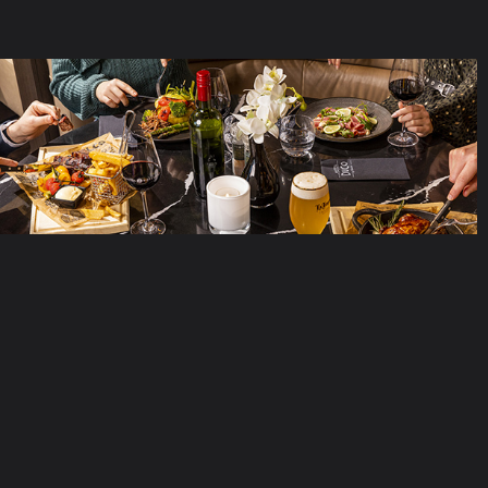
FOTO'S