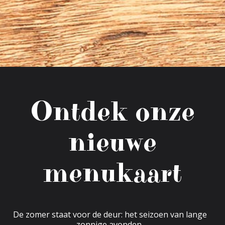
Ontdek onze
nieuwe
menukaart
De zomer staat voor de deur: het seizoen van lange
zonnige avonden,