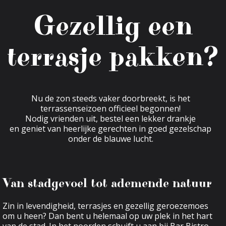
Gezellig een
terrasje pakken?
Nu de zon steeds vaker doorbreekt, is het
terrassenseizoen officieel begonnen!
Nodig vrienden uit, bestel een lekker drankje
en geniet van heerlijke gerechten in goed gezelschap
onder de blauwe lucht.
Van stadgevoel tot ademende natuur
Zin in levendigheid, terrasjes en gezellig geroezemoes
om u heen? Dan bent u helemaal op uw plek in het hart