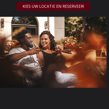
KIES UW LOCATIE EN RESERVEER!